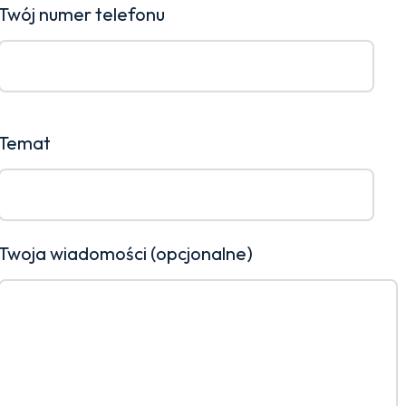
Twój numer telefonu
Temat
Twoja wiadomości (opcjonalne)