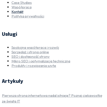
Case Studies
Współpraca
Kontakt
Polityka prywatności
Usługi
Spokojna współpraca i rozwój
Sprzedaż i strona online
SEO i dostępność strony
Mikro SEO i optymalizacja techniczna
Produkty i rozwiązania szyte
Artykuły
Pierwsza strona internetowa nadal istnieje? Poznaj ciekawostkę
ze świata IT