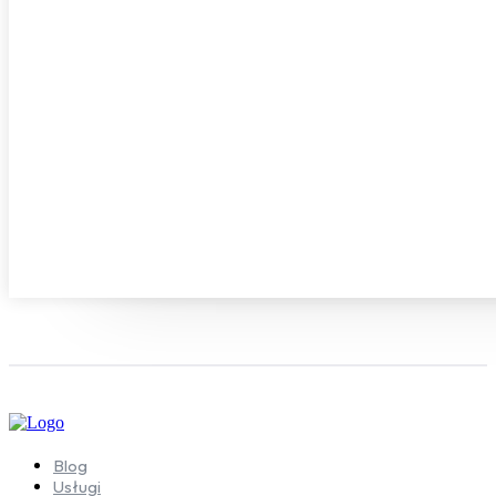
Blog
Usługi