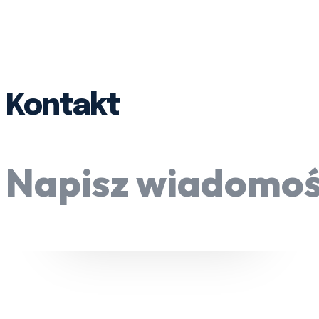
Kontakt
Napisz wiadomość 