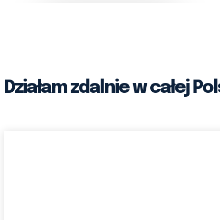
Działam zdalnie w całej Po