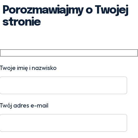
Porozmawiajmy o Twojej
stronie
Twoje imię i nazwisko
Twój adres e-mail