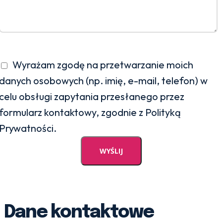
Wyrażam zgodę na przetwarzanie moich
danych osobowych (np. imię, e-mail, telefon) w
celu obsługi zapytania przesłanego przez
formularz kontaktowy, zgodnie z Polityką
Prywatności.
Dane kontaktowe