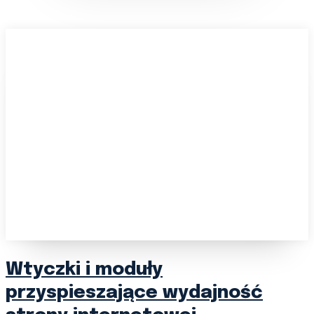
Wtyczki i moduły
przyspieszające wydajność