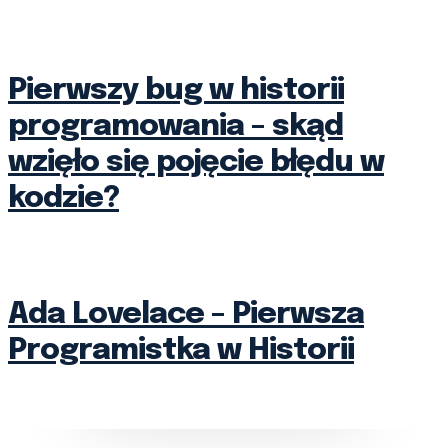
Pierwszy bug w historii
programowania – skąd
wzięło się pojęcie błędu w
kodzie?
Ada Lovelace – Pierwsza
Programistka w Historii