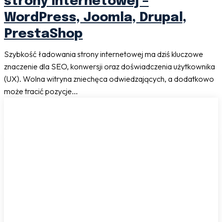
strony internetowej –
WordPress, Joomla, Drupal,
PrestaShop
Szybkość ładowania strony internetowej ma dziś kluczowe
znaczenie dla SEO, konwersji oraz doświadczenia użytkownika
(UX). Wolna witryna zniechęca odwiedzających, a dodatkowo
może tracić pozycje...