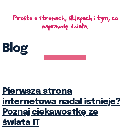
Prosto o stronach, sklepach i tym, co
naprawdę działa.
Blog
Pierwsza strona
internetowa nadal istnieje?
Poznaj ciekawostkę ze
świata IT