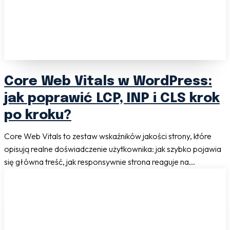
Core Web Vitals w WordPress:
jak poprawić LCP, INP i CLS krok
po kroku?
Core Web Vitals to zestaw wskaźników jakości strony, które
opisują realne doświadczenie użytkownika: jak szybko pojawia
się główna treść, jak responsywnie strona reaguje na...